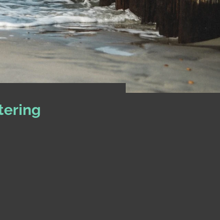
tering