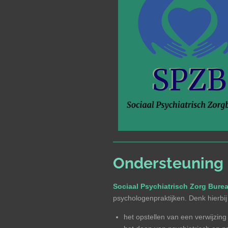
Ondersteuning
Sociaal Psychiatrisch Zorg Bure
psychologenpraktijken. Denk hierbij
het opstellen van een verwijzing