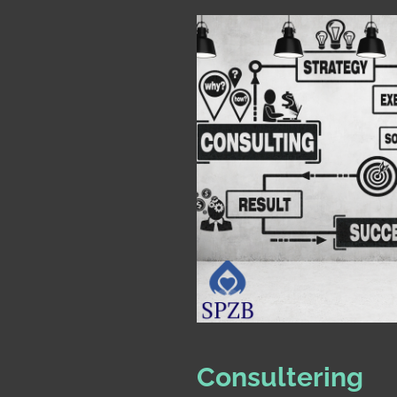
Consultering